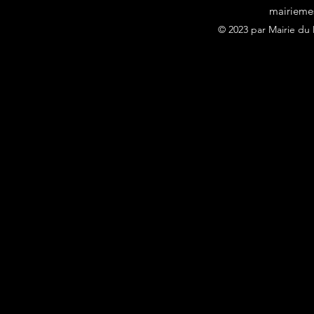
mairieme
© 2023 par Mairie du