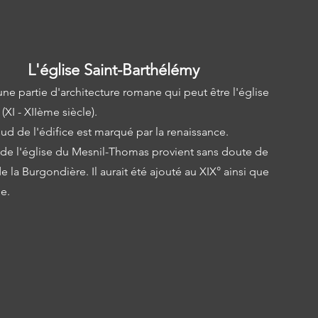
L'église Saint-Barthélémy
 une partie d'architecture romane qui peut être l'église
 (XI - XIIème siècle).
ud de l'édifice est marqué par la renaissance.
 de l'église du Mesnil-Thomas provient sans doute de
de la Burgondière. Il aurait été ajouté au XIX° ainsi que
ie.