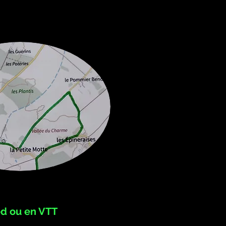
ed ou en VTT